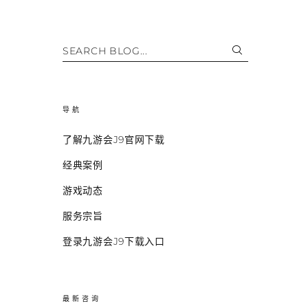
SEARCH BLOG...
导航
了解九游会J9官网下载
经典案例
游戏动态
服务宗旨
登录九游会J9下载入口
最新咨询