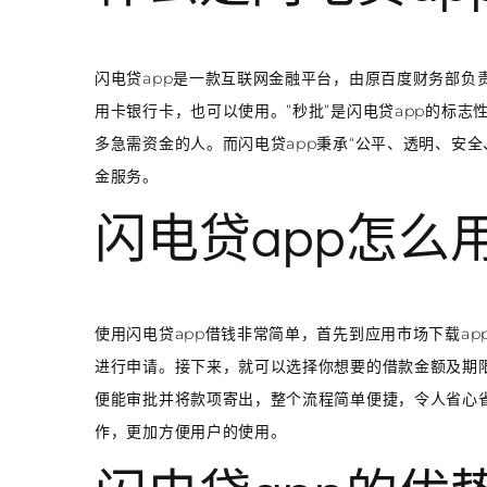
闪电贷app是一款互联网金融平台，由原百度财务部负
用卡银行卡，也可以使用。”秒批”是闪电贷app的标志
多急需资金的人。而闪电贷app秉承“公平、透明、安
金服务。
闪电贷app怎么
使用闪电贷app借钱非常简单，首先到应用市场下载a
进行申请。接下来，就可以选择你想要的借款金额及期
便能审批并将款项寄出，整个流程简单便捷，令人省心
作，更加方便用户的使用。