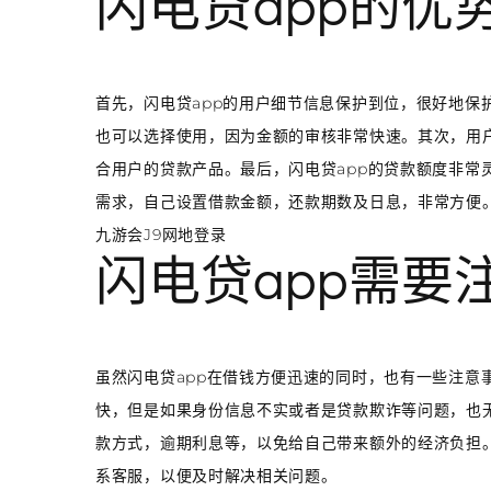
闪电贷app的优
首先，闪电贷app的用户细节信息保护到位，很好地保
也可以选择使用，因为金额的审核非常快速。其次，用
合用户的贷款产品。最后，闪电贷app的贷款额度非常
需求，自己设置借款金额，还款期数及日息，非常方便
九游会J9网地登录
闪电贷app需要
虽然闪电贷app在借钱方便迅速的同时，也有一些注意
快，但是如果身份信息不实或者是贷款欺诈等问题，也无
款方式，逾期利息等，以免给自己带来额外的经济负担。
系客服，以便及时解决相关问题。