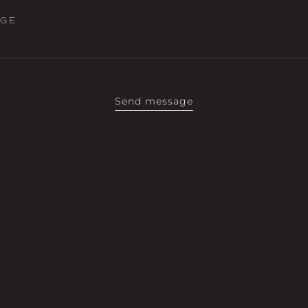
AGE
Send message