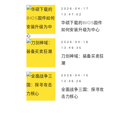
2026-04-17
13:47:02
华硕下载的BIOS固件
如何安装升级为中心
2026-04-16
13:49:35
刀剑神域：装备买卖狂
潮
2026-04-15
13:46:26
全面战争三国：探寻攻
击力核心