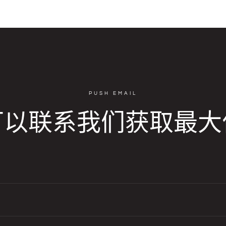
PUSH EMAIL
可以联系我们获取最大