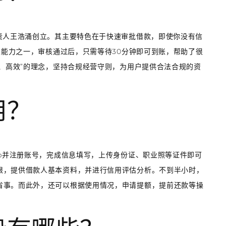
责人王浩涌创立。其主要特色在于快速审批借款，即使你没有信
性能力之一，审核通过后，只需等待30分钟即可到账，帮助了很
全、高效”的理念，坚持合规经营守则，为用户提供合法合规的资
用？
pp并注册账号，完成信息填写，上传身份证、职业照等证件即可
限，提供借款人基本资料，并进行信用评估分析。不到半小时，
省事。而此外，还可以根据使用情况，申请提额，提前还款等操