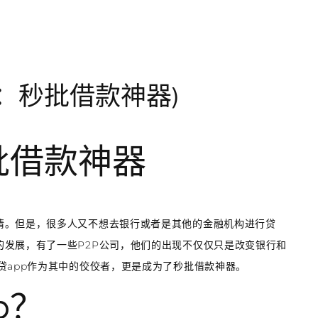
p：秒批借款神器)
批借款神器
情。但是，很多人又不想去银行或者是其他的金融机构进行贷
发展，有了一些P2P公司，他们的出现不仅仅只是改变银行和
贷app作为其中的佼佼者，更是成为了秒批借款神器。
p？