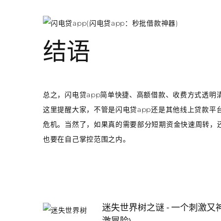
结语
总之，闪电贷app简单快捷、高额借款、收费方式透明
这里提醒大家，不管是闪电贷app还是其他线上贷款平
危机。当然了，如果真的需要部分短期资金快速周转，
也要在自己掌控范围之内。
迷失世界树之谜 - 一个刺激