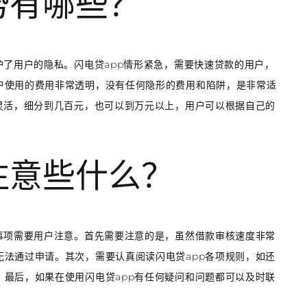
势有哪些？
护了用户的隐私。闪电贷app情形紧急，需要快速贷款的用户，
户使用的费用非常透明，没有任何隐形的费用和陷阱，是非常适
灵活，细分到几百元，也可以到万元以上，用户可以根据自己的
。
注意些什么？
事项需要用户注意。首先需要注意的是，虽然借款审核速度非常
法通过申请。其次，需要认真阅读闪电贷app各项规则，如还
最后，如果在使用闪电贷app有任何疑问和问题都可以及时联