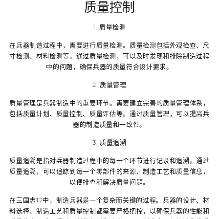
质量控制
1. 质量检测
在兵器制造过程中，需要进行质量检测。质量检测包括外观检查、尺
寸检测、材料检测等。通过质量检测，可以及时发现和排除制造过程
中的问题，确保兵器的质量符合设计要求。
2. 质量管理
质量管理是兵器制造中的重要环节。需要建立完善的质量管理体系，
包括质量计划、质量控制、质量评估等。通过质量管理，可以提高兵
器的制造质量和一致性。
3. 质量追溯
质量追溯是指对兵器制造过程中的每一个环节进行记录和追溯。通过
质量追溯，可以追踪到每一个零部件的来源、制造工艺和质量信息，
以便排查和解决质量问题。
在三国志12中，制造兵器是一个复杂而关键的过程。兵器的设计、材
料选择、制造工艺和质量控制都需要严格把控，以确保兵器的性能和