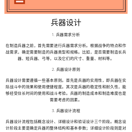
兵器设计
1. 兵器需求分析
在制造兵器之前，首先需要进行兵器需求分析。根据战争的特点和作
战需求，确定需要制造的兵器类型和规格。比如，是否需要制造长兵
器、短兵器、弓等，以及它们的尺寸、重量、材料等。
2. 兵器设计原则
兵器设计需要遵循一些基本原则。首先是兵器的实用性，即兵器在实
际战斗中的效果和使用便捷程度。其次是兵器的稳定性和耐久性，能
够经受住长时间的使用和战斗考验。兵器的制造成本和制造难度也是
需要考虑的因素。
3. 兵器设计流程
兵器设计流程包括概念设计、详细设计和验证设计三个阶段。概念设
计阶段主要是确定兵器的整体结构和基本参数；详细设计阶段则是对