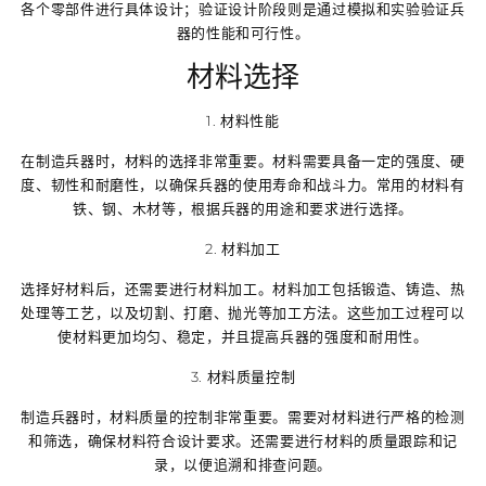
各个零部件进行具体设计；验证设计阶段则是通过模拟和实验验证兵
器的性能和可行性。
材料选择
1. 材料性能
在制造兵器时，材料的选择非常重要。材料需要具备一定的强度、硬
度、韧性和耐磨性，以确保兵器的使用寿命和战斗力。常用的材料有
铁、钢、木材等，根据兵器的用途和要求进行选择。
2. 材料加工
选择好材料后，还需要进行材料加工。材料加工包括锻造、铸造、热
处理等工艺，以及切割、打磨、抛光等加工方法。这些加工过程可以
使材料更加均匀、稳定，并且提高兵器的强度和耐用性。
3. 材料质量控制
制造兵器时，材料质量的控制非常重要。需要对材料进行严格的检测
和筛选，确保材料符合设计要求。还需要进行材料的质量跟踪和记
录，以便追溯和排查问题。