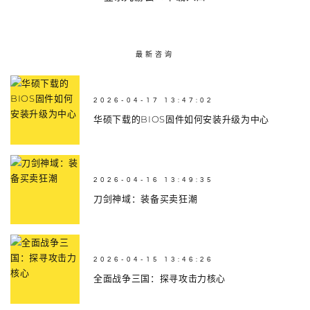
最新咨询
2026-04-17 13:47:02
华硕下载的BIOS固件如何安装升级为中心
2026-04-16 13:49:35
刀剑神域：装备买卖狂潮
2026-04-15 13:46:26
全面战争三国：探寻攻击力核心