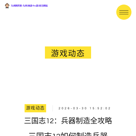
游戏动态
游戏动态
2026-03-30 15:52:02
三国志12：兵器制造全攻略