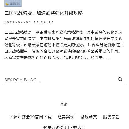
三国志战略版：加速武将强化升级攻略
2026-04-01 15:26:20
三国志战略版是一款备受玩家喜爱的策略游戏，其中武将的强化是玩
家提升实力的关键。本文将从多个方面详细阐述如何快速提升武将的
强化等级，帮助玩家在游戏中取得更大的优势。 1. 合理分配资源 在三
国志战略版中，资源的合理分配对武将的强化起着至关重要的作用。
玩家需要根据武将的特点和需求，合理分配金币、经验书、...
SEARCH BLOG...
导航
了解九游会J9官网下载
经典案例
游戏动态
服务宗旨
登录九游会J9下载入口