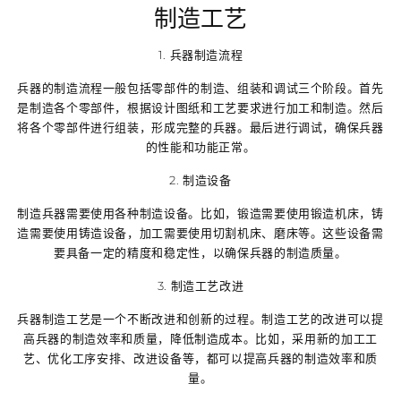
制造工艺
1. 兵器制造流程
兵器的制造流程一般包括零部件的制造、组装和调试三个阶段。首先
是制造各个零部件，根据设计图纸和工艺要求进行加工和制造。然后
将各个零部件进行组装，形成完整的兵器。最后进行调试，确保兵器
的性能和功能正常。
2. 制造设备
制造兵器需要使用各种制造设备。比如，锻造需要使用锻造机床，铸
造需要使用铸造设备，加工需要使用切割机床、磨床等。这些设备需
要具备一定的精度和稳定性，以确保兵器的制造质量。
3. 制造工艺改进
兵器制造工艺是一个不断改进和创新的过程。制造工艺的改进可以提
高兵器的制造效率和质量，降低制造成本。比如，采用新的加工工
艺、优化工序安排、改进设备等，都可以提高兵器的制造效率和质
量。