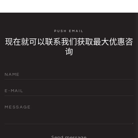
PUSH EMAIL
现在就可以联系我们获取最大优惠咨
询
NAME
E-MAIL
MESSAGE
Send message