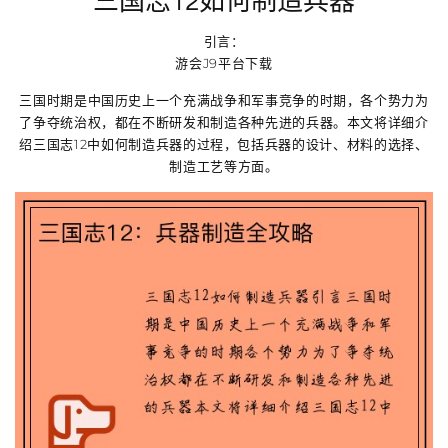
三国志12如何制造兵器
引言：
游会J9平台下载
三国时期是中国历史上一个充满战争和军事竞争的时期，各个势力为
了争夺统治权，都在不断研发和制造各种先进的兵器。本文将详细介
绍三国志12中如何制造兵器的过程，包括兵器的设计、材料的选择、
制造工艺等方面。